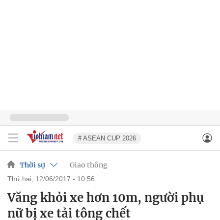
# ASEAN CUP 2026
Thời sự
Giao thông
thứ hai, 12/06/2017 - 10:56
Văng khỏi xe hơn 10m, người phụ
nữ bị xe tải tông chết