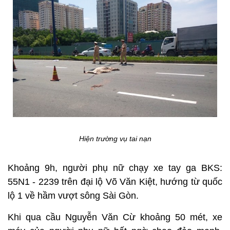
Hiện trường vụ tai nạn
Khoảng 9h, người phụ nữ chạy xe tay ga BKS:
55N1 - 2239 trên đại lộ Võ Văn Kiệt, hướng từ quốc
lộ 1 về hầm vượt sông Sài Gòn.
Khi qua cầu Nguyễn Văn Cừ khoảng 50 mét, xe