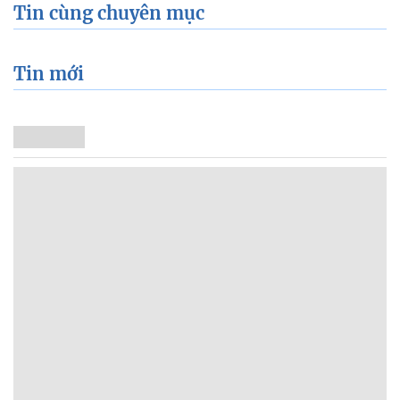
Tin cùng chuyên mục
Tin mới