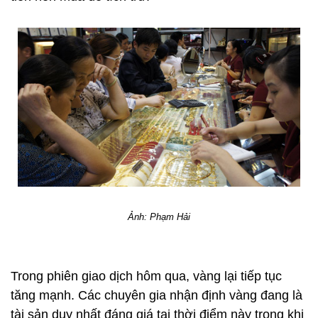
Ảnh: Phạm Hải
Trong phiên giao dịch hôm qua, vàng lại tiếp tục
tăng mạnh. Các chuyên gia nhận định vàng đang là
tài sản duy nhất đáng giá tại thời điểm này trong khi