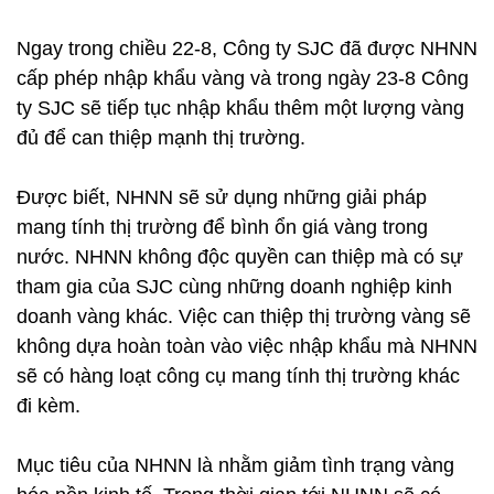
Ngay trong chiều 22-8, Công ty SJC đã được NHNN
cấp phép nhập khẩu vàng và trong ngày 23-8 Công
ty SJC sẽ tiếp tục nhập khẩu thêm một lượng vàng
đủ để can thiệp mạnh thị trường.
Được biết, NHNN sẽ sử dụng những giải pháp
mang tính thị trường để bình ổn giá vàng trong
nước. NHNN không độc quyền can thiệp mà có sự
tham gia của SJC cùng những doanh nghiệp kinh
doanh vàng khác. Việc can thiệp thị trường vàng sẽ
không dựa hoàn toàn vào việc nhập khẩu mà NHNN
sẽ có hàng loạt công cụ mang tính thị trường khác
đi kèm.
Mục tiêu của NHNN là nhằm giảm tình trạng vàng