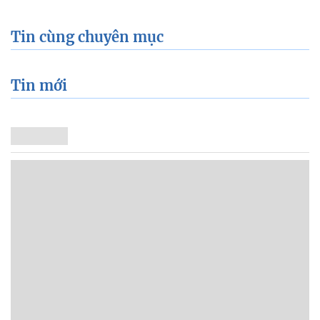
Tin cùng chuyên mục
Tin mới