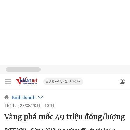
# ASEAN CUP 2026
Kinh doanh
thứ ba, 23/08/2011 - 10:11
Vàng phá mốc 49 triệu đồng/lượng