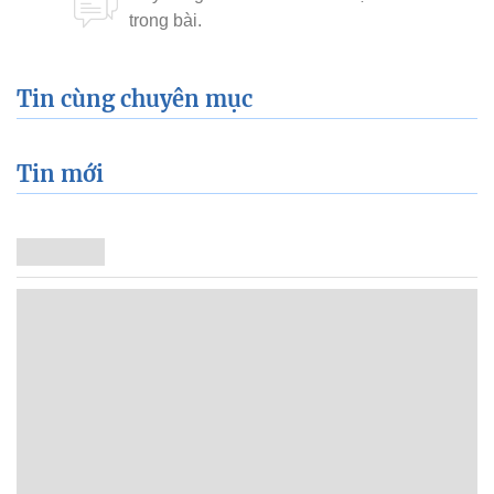
Tin cùng chuyên mục
Tin mới