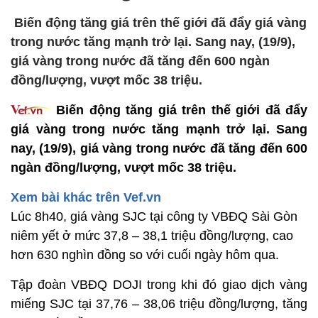
Biến động tăng giá trên thế giới đã đẩy giá vàng
trong nước tăng mạnh trở lại. Sang nay, (19/9),
giá vàng trong nước đã tăng đến 600 ngàn
đồng/lượng, vượt mốc 38 triệu.
Biến động tăng giá trên thế giới đã đẩy
giá vàng trong nước tăng mạnh trở lại. Sang
nay, (19/9), giá vàng trong nước đã tăng đến 600
ngàn đồng/lượng, vượt mốc 38 triệu.
Xem bài khác trên Vef.vn
Lúc 8h40, giá vàng SJC tại công ty VBĐQ Sài Gòn
niêm yết ở mức 37,8 – 38,1 triệu đồng/lượng, cao
hơn 630 nghìn đồng so với cuối ngày hôm qua.
Tập đoàn VBĐQ DOJI trong khi đó giao dịch vàng
miếng SJC tại 37,76 – 38,06 triệu đồng/lượng, tăng