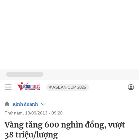
# ASEAN CUP 2026
Kinh doanh
thứ năm, 19/09/2013 - 09:20
Vàng tăng 600 nghìn đồng, vượt
38 triệu/lượng