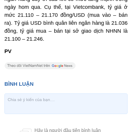
ngày hom qua. Cụ thể, tại Vietcombank, tỷ giá ở
mức 21.110 – 21.170 đồng/USD (mua vào – bán
ra). Tỷ giá USD bình quân liên ngân hàng là 21.036
đồng, tỷ giá mua – bán tại sở giao dịch NHNN là
21.100 – 21.246.
PV