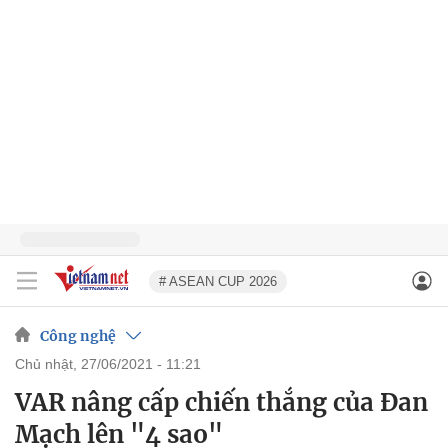
# ASEAN CUP 2026
Công nghệ
chủ nhật, 27/06/2021 - 11:21
VAR nâng cấp chiến thắng của Đan
Mạch lên "4 sao"