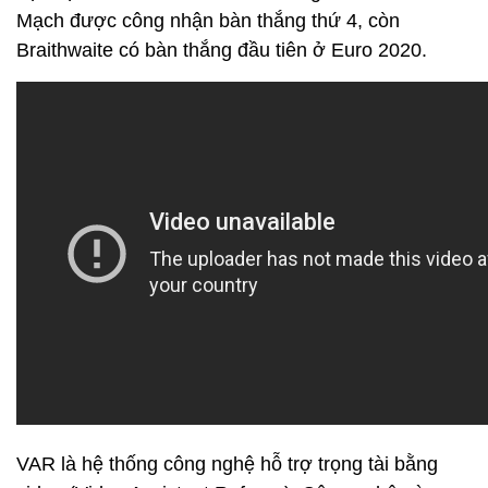
Mạch được công nhận bàn thắng thứ 4, còn
Braithwaite có bàn thắng đầu tiên ở Euro 2020.
VAR là hệ thống công nghệ hỗ trợ trọng tài bằng