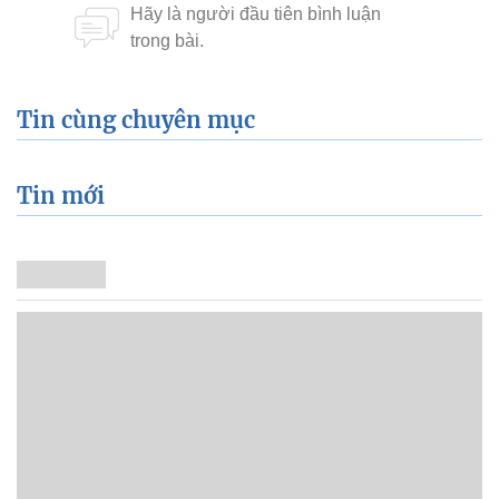
Tin cùng chuyên mục
Tin mới