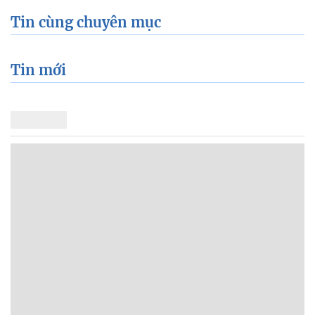
Tin cùng chuyên mục
Tin mới