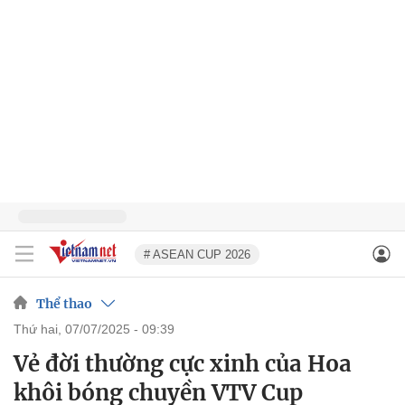
# ASEAN CUP 2026
Thể thao
thứ hai, 07/07/2025 - 09:39
Vẻ đời thường cực xinh của Hoa
khôi bóng chuyền VTV Cup