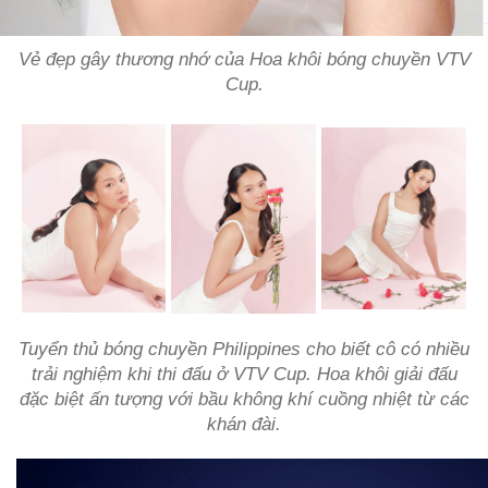
Vẻ đẹp gây thương nhớ của Hoa khôi bóng chuyền VTV
Cup.
Tuyển thủ bóng chuyền Philippines cho biết cô có nhiều
trải nghiệm khi thi đấu ở VTV Cup. Hoa khôi giải đấu
đặc biệt ấn tượng với bầu không khí cuồng nhiệt từ các
khán đài.