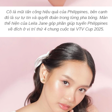
Cô là mũi tấn công hiệu quả của Philippines, bên cạnh
đó là sự tự tin và quyết đoán trong từng pha bóng. Màn
thể hiện của Leila Jane góp phần giúp tuyển Philippines
về đích ở vị trí thứ 4 chung cuộc tại VTV Cup 2025.