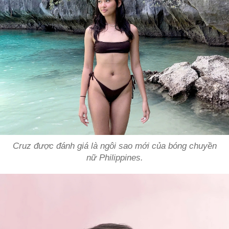
Cruz được đánh giá là ngôi sao mới của bóng chuyền
nữ Philippines.