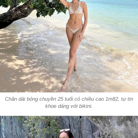
Chân dài bóng chuyền 25 tuổi có chiều cao 1m82, tự tin
khoe dáng với bikini.