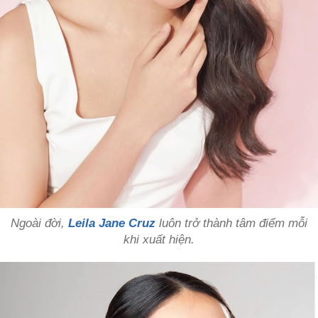
Ngoài đời,
Leila Jane Cruz
luôn trở thành tâm điểm mỗi
khi xuất hiện.