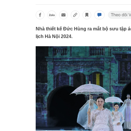
Nhà thiết kế Đức Hùng ra mắt bộ sưu tập 
lịch Hà Nội 2024.