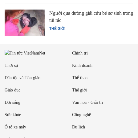
Người qua đường giải cứu bé sơ sinh trong
túi rác
THẾ GIỚI
Chính trị
Thời sự
Kinh doanh
Dân tộc và Tôn giáo
Thể thao
Giáo dục
Thế giới
Đời sống
Văn hóa - Giải trí
Sức khỏe
Công nghệ
Ô tô xe máy
Du lịch