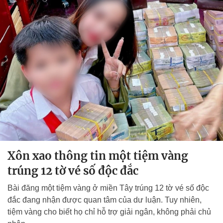
Xôn xao thông tin một tiệm vàng
trúng 12 tờ vé số độc đắc
Bài đăng một tiệm vàng ở miền Tây trúng 12 tờ vé số độc
đắc đang nhận được quan tâm của dư luận. Tuy nhiên,
tiệm vàng cho biết họ chỉ hỗ trợ giải ngân, không phải chủ