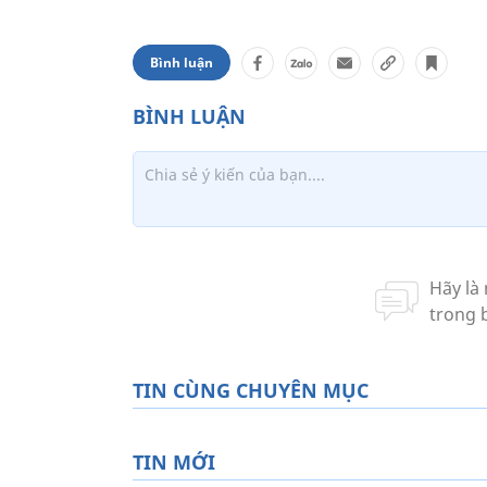
Bình luận
TIN CÙNG CHUYÊN MỤC
TIN MỚI