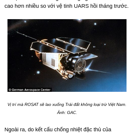
cao hơn nhiều so với vệ tinh UARS hồi tháng trước.
Vị trí mà ROSAT sẽ lao xuống Trái đất không loại trừ Việt Nam.
Ảnh: GAC.
Ngoài ra, do kết cấu chống nhiệt đặc thù của