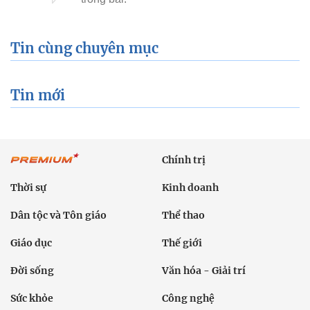
Tin cùng chuyên mục
Tin mới
Chính trị
Thời sự
Kinh doanh
Dân tộc và Tôn giáo
Thể thao
Giáo dục
Thế giới
Đời sống
Văn hóa - Giải trí
Sức khỏe
Công nghệ