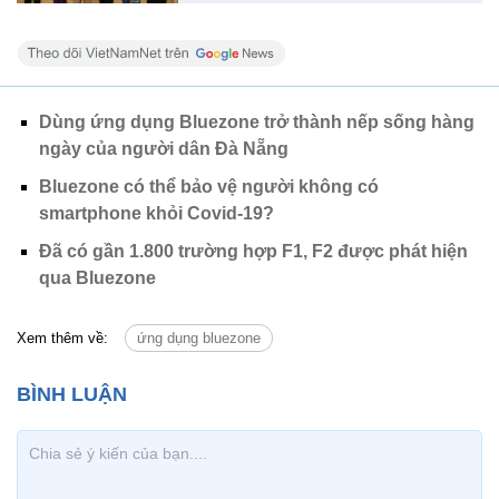
Dùng ứng dụng Bluezone trở thành nếp sống hàng
ngày của người dân Đà Nẵng
Bluezone có thể bảo vệ người không có
smartphone khỏi Covid-19?
Đã có gần 1.800 trường hợp F1, F2 được phát hiện
qua Bluezone
Xem thêm về:
ứng dụng bluezone