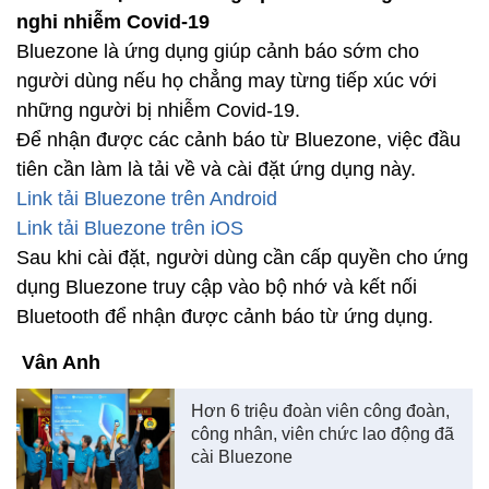
nghi nhiễm Covid-19
Bluezone là ứng dụng giúp cảnh báo sớm cho
người dùng nếu họ chẳng may từng tiếp xúc với
những người bị nhiễm Covid-19.
Để nhận được các cảnh báo từ Bluezone, việc đầu
tiên cần làm là tải về và cài đặt ứng dụng này.
Link tải Bluezone trên Android
Link tải Bluezone trên iOS
Sau khi cài đặt, người dùng cần cấp quyền cho ứng
dụng Bluezone truy cập vào bộ nhớ và kết nối
Bluetooth để nhận được cảnh báo từ ứng dụng.
Vân Anh
Hơn 6 triệu đoàn viên công đoàn,
công nhân, viên chức lao động đã
cài Bluezone