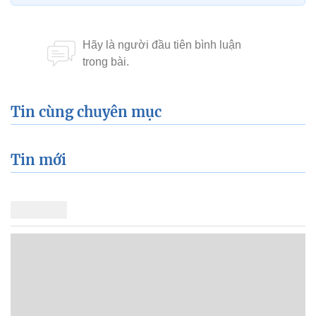
Tin cùng chuyên mục
Tin mới