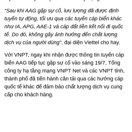
“Sau khi AAG gặp sự cố, lưu lượng đã được định
tuyến tự động, tối ưu qua các tuyến cáp biển khác
như IA, APG, AAE-1 và cáp đất liền kết nối đi quốc
tế. Do đó, không gây ảnh hưởng đến chất lượng
dịch vụ của người dùng”
, đại diện Viettel cho hay.
Với VNPT, ngay khi nhận được thông tin tuyến cáp
biển AAG tiếp tục gặp sự cố vào sáng 19/7, Tổng
công ty hạ tầng mạng VNPT Net và các VNPT tỉnh,
thành phố đã tiến hành cân tải qua các hướng cáp
quốc tế khác để đảm bảo chất lượng dịch vụ cung
cấp cho khách hàng.