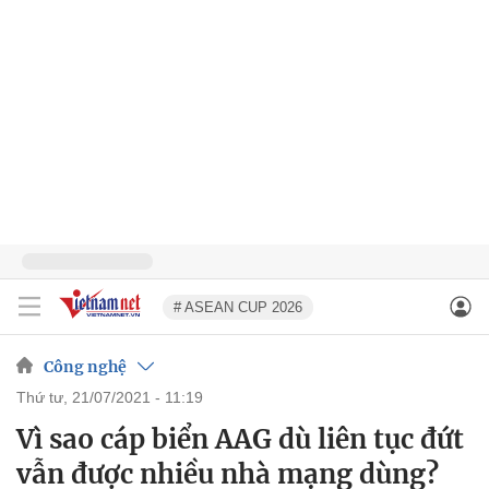
# ASEAN CUP 2026
Công nghệ
thứ tư, 21/07/2021 - 11:19
Vì sao cáp biển AAG dù liên tục đứt
vẫn được nhiều nhà mạng dùng?