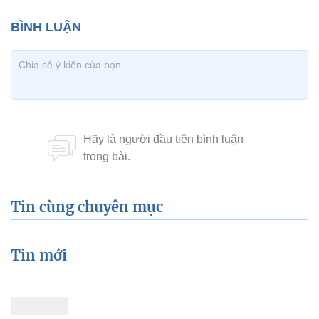
Tin cùng chuyên mục
Tin mới