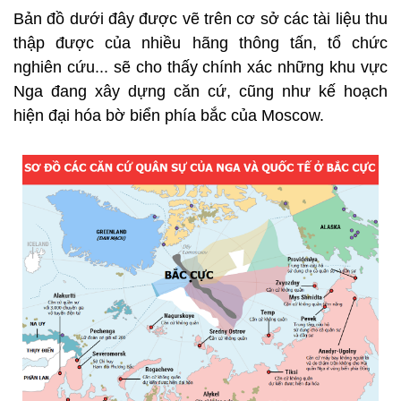
Bản đồ dưới đây được vẽ trên cơ sở các tài liệu thu
thập được của nhiều hãng thông tấn, tổ chức
nghiên cứu... sẽ cho thấy chính xác những khu vực
Nga đang xây dựng căn cứ, cũng như kế hoạch
hiện đại hóa bờ biển phía bắc của Moscow.