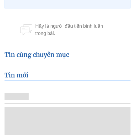
Tin cùng chuyên mục
Tin mới