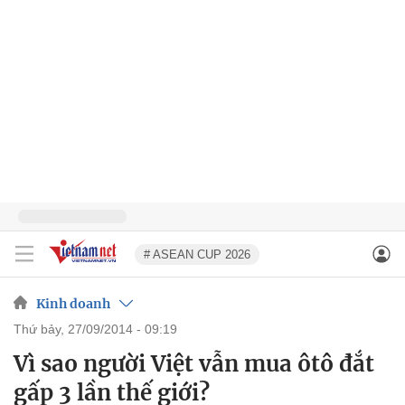
# ASEAN CUP 2026
Kinh doanh
thứ bảy, 27/09/2014 - 09:19
Vì sao người Việt vẫn mua ôtô đắt
gấp 3 lần thế giới?