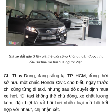
Giá xe đắt gấp 3 lần giá thế giới cũng không ngăn được nhu
cầu sở hữu xe hơi của người Việt.
Chị Thùy Dung, đang sống tại TP. HCM, đồng thời
sở hữu một chiếc Honda Civic cho biết, ngày trước
chị cũng từng đi taxi, nhưng sau đó quyết định mua
xe hơi. “Đi taxi không thể chủ động, xe chất lượng
kém, đặc biệt là rất hôi bởi nhiều loại mồ hôi kết
hợp với nhau”, chị nhận xét.