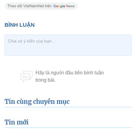
Tin cùng chuyên mục
Tin mới