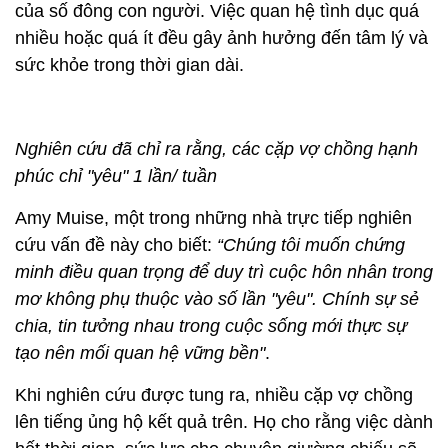
của số đông con người. Việc quan hệ tình dục quá
nhiều hoặc quá ít đều gây ảnh hưởng đến tâm lý và
sức khỏe trong thời gian dài.