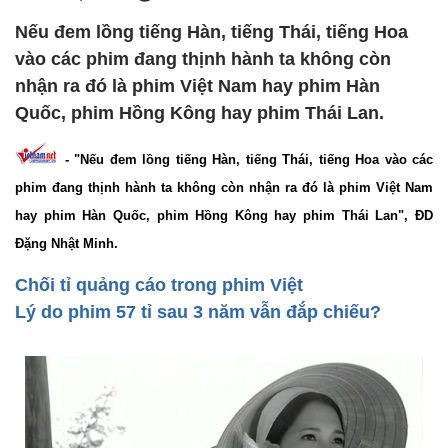
Nếu đem lồng tiếng Hàn, tiếng Thái, tiếng Hoa
vào các phim đang thịnh hành ta không còn
nhận ra đó là phim Việt Nam hay phim Hàn
Quốc, phim Hồng Kông hay phim Thái Lan.
- "Nếu đem lồng tiếng Hàn, tiếng Thái, tiếng Hoa vào các
phim đang thịnh hành ta không còn nhận ra đó là phim Việt Nam
hay phim Hàn Quốc, phim Hồng Kông hay phim Thái Lan", ĐD
Đặng Nhật Minh.
Chối tỉ quảng cáo trong phim Việt
Lý do phim 57 tỉ sau 3 năm vẫn đắp chiếu?