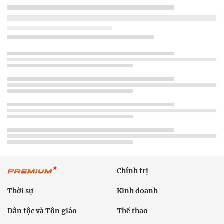
Chính trị
Thời sự
Kinh doanh
Dân tộc và Tôn giáo
Thể thao