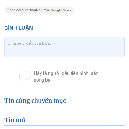
Tin cùng chuyên mục
Tin mới