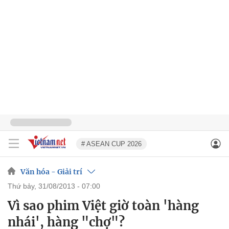
# ASEAN CUP 2026
Văn hóa - Giải trí
thứ bảy, 31/08/2013 - 07:00
Vì sao phim Việt giờ toàn 'hàng
nhái', hàng "chợ"?