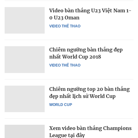
Video bàn thắng U23 Việt Nam 1-
0 U23 Oman
VIDEO THỂ THAO
Chiêm ngưỡng bàn thắng đẹp
nhất World Cup 2018
VIDEO THỂ THAO
Chiêm ngưỡng top 20 bàn thắng
đẹp nhất lịch sử World Cup
WORLD CUP
Xem video bàn thắng Champions
League tại đây