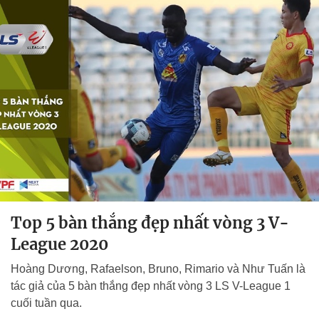
Top 5 bàn thắng đẹp nhất vòng 3 V-
League 2020
Hoàng Dương, Rafaelson, Bruno, Rimario và Như Tuấn là
tác giả của 5 bàn thắng đẹp nhất vòng 3 LS V-League 1
cuối tuần qua.