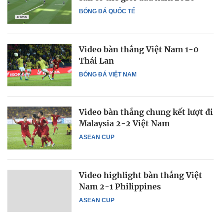
BÓNG ĐÁ QUỐC TẾ
Video bàn thắng Việt Nam 1-0
Thái Lan
BÓNG ĐÁ VIỆT NAM
Video bàn thắng chung kết lượt đi
Malaysia 2-2 Việt Nam
ASEAN CUP
Video highlight bàn thắng Việt
Nam 2-1 Philippines
ASEAN CUP