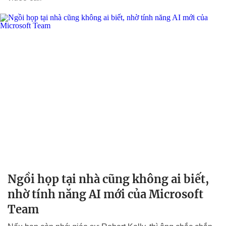
Ngồi họp tại nhà cũng không ai biết,
nhờ tính năng AI mới của Microsoft
Team