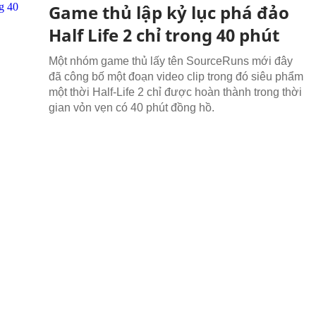
Game thủ lập kỷ lục phá đảo
Half Life 2 chỉ trong 40 phút
Một nhóm game thủ lấy tên SourceRuns mới đây
đã công bố một đoạn video clip trong đó siêu phẩm
một thời Half-Life 2 chỉ được hoàn thành trong thời
gian vỏn vẹn có 40 phút đồng hồ.