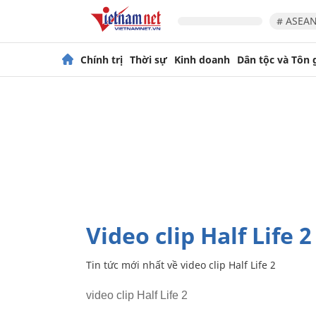
# ASEAN
Chính trị
Thời sự
Kinh doanh
Dân tộc và Tôn 
video clip Half Life 2
Tin tức mới nhất về
video clip Half Life 2
video clip Half Life 2