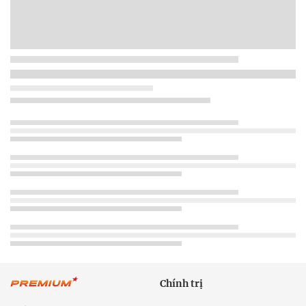
Chính trị