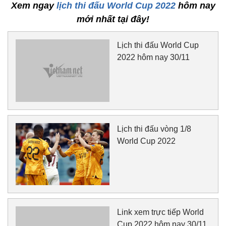
Xem ngay
lịch thi đấu World Cup 2022
hôm nay
mới nhất tại đây!
Lịch thi đấu World Cup
2022 hôm nay 30/11
Lịch thi đấu vòng 1/8
World Cup 2022
Link xem trực tiếp World
Cup 2022 hôm nay 30/11