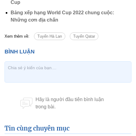
Cup
Bảng xếp hạng World Cup 2022 chung cuộc:
Những cơn địa chấn
Xem thêm về:
Tuyển Hà Lan
Tuyển Qatar
Tin cùng chuyên mục