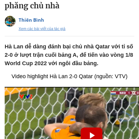
phăng chủ nhà
Thiên Bình
Xem các bài viết của tác giả
Hà Lan dễ dàng đánh bại chủ nhà Qatar với tỉ số
2-0 ở lượt trận cuối bảng A, để tiến vào vòng 1/8
World Cup 2022 với ngôi đầu bảng.
Video highlight Hà Lan 2-0 Qatar (nguồn: VTV)