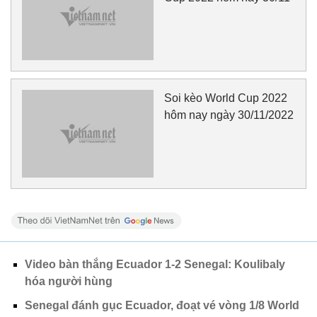
Soi kèo World Cup 2022
hôm nay ngày 30/11/2022
Video bàn thắng Ecuador 1-2 Senegal: Koulibaly
hóa người hùng
Senegal đánh gục Ecuador, đoạt vé vòng 1/8 World