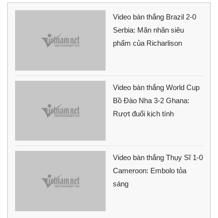
Video bàn thắng Brazil 2-0
Serbia: Mãn nhãn siêu
phẩm của Richarlison
Video bàn thắng World Cup
Bồ Đào Nha 3-2 Ghana:
Rượt đuổi kịch tính
Video bàn thắng Thụy Sĩ 1-0
Cameroon: Embolo tỏa
sáng