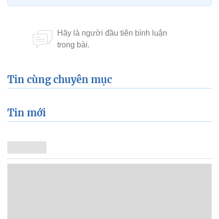
Tin cùng chuyên mục
Tin mới