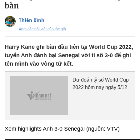
bàn
Thiên Bình
Xem các bài viết của tác giả
Harry Kane ghi bàn đầu tiên tại World Cup 2022,
tuyển Anh đánh bại Senegal với tỉ số 3-0 để ghi
tên mình vào vòng tứ kết.
Dự đoán tỷ số World Cup
2022 hôm nay ngày 5/12
Xem highlights Anh 3-0 Senegal (nguồn: VTV)