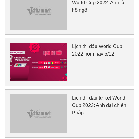
World Cup 2022: Anh tài
hộ ngộ
Lịch thi đấu World Cup
2022 hôm nay 5/12
Lịch thi đấu tứ kết World
Cup 2022: Anh đại chiến
Pháp