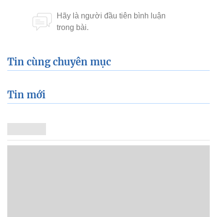
Tin cùng chuyên mục
Tin mới