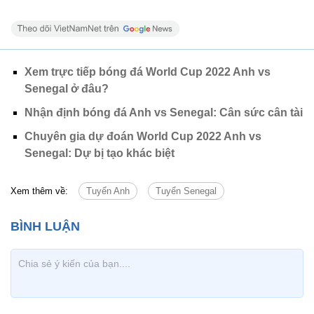
Xem trực tiếp bóng đá World Cup 2022 Anh vs
Senegal ở đâu?
Nhận định bóng đá Anh vs Senegal: Cân sức cân tài
Chuyên gia dự đoán World Cup 2022 Anh vs
Senegal: Dự bị tạo khác biệt
Xem thêm về:
Tuyển Anh
Tuyển Senegal