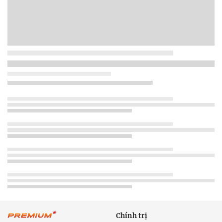
Chính trị