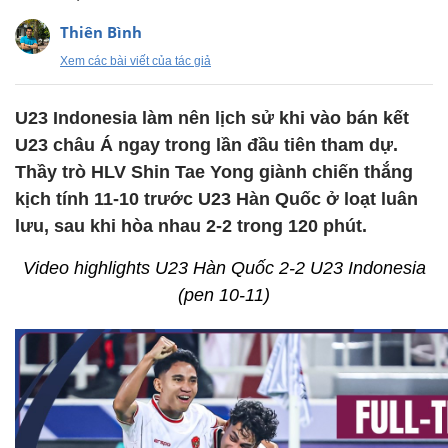
Thiên Bình
Xem các bài viết của tác giả
U23 Indonesia làm nên lịch sử khi vào bán kết
U23 châu Á ngay trong lần đầu tiên tham dự.
Thầy trò HLV Shin Tae Yong giành chiến thắng
kịch tính 11-10 trước U23 Hàn Quốc ở loạt luân
lưu, sau khi hòa nhau 2-2 trong 120 phút.
Video highlights U23 Hàn Quốc 2-2 U23 Indonesia
(pen 10-11)