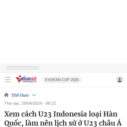
# ASEAN CUP 2026
Thể thao
thứ sáu, 26/04/2024 - 08:22
Xem cách U23 Indonesia loại Hàn
Quốc, làm nên lịch sử ở U23 châu Á