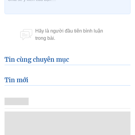
Tin cùng chuyên mục
Tin mới