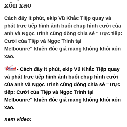
xôn xao
Cách đây ít phút, ekip Vũ Khắc Tiệp quay và
phát trực tiếp hình ảnh buổi chụp hình cưới của
anh và Ngọc Trinh cùng dòng chia sẻ "Trực tiếp:
Cưới của Tiệp và Ngọc Trinh tại
Melbounre" khiến độc giả mạng không khỏi xôn
xao.
- Cách đây ít phút, ekip Vũ Khắc Tiệp quay
và phát trực tiếp hình ảnh buổi chụp hình cưới
của anh và Ngọc Trinh cùng dòng chia sẻ "Trực
tiếp: Cưới của Tiệp và Ngọc Trinh tại
Melbounre" khiến độc giả mạng không khỏi xôn
xao.
Xem video: