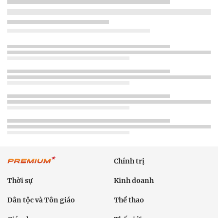
Chính trị
Thời sự
Kinh doanh
Dân tộc và Tôn giáo
Thể thao