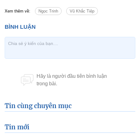
Xem thêm về:
Ngọc Trinh
Vũ Khắc Tiệp
Tin cùng chuyên mục
Tin mới