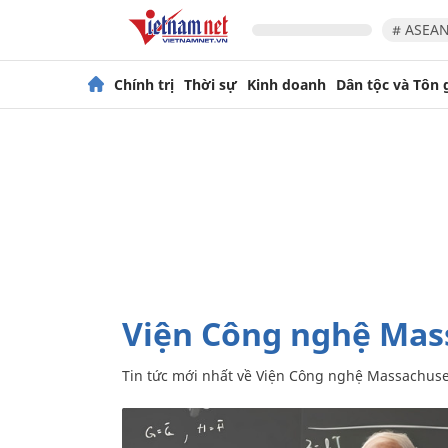
# ASEAN
Chính trị
Thời sự
Kinh doanh
Dân tộc và Tôn 
Viện Công nghệ Mas
Tin tức mới nhất về
Viện Công nghệ Massachuset