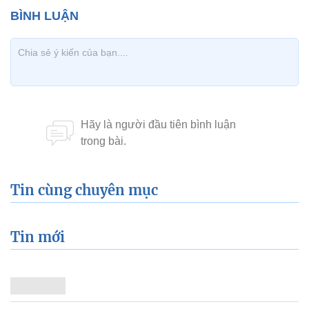
Tin cùng chuyên mục
Tin mới