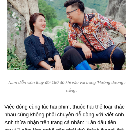
Nam diễn viên thay đổi 180 độ khi vào vai trong 'Hướng dương n
nắng'.
Việc đóng cùng lúc hai phim, thuộc hai thể loại khác
nhau cũng không phải chuyện dễ dàng với Việt Anh.
Anh thừa nhận trên trang cá nhân: "Lần đầu tiên