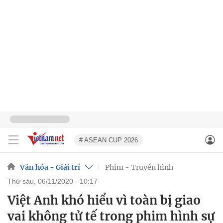
# ASEAN CUP 2026
Văn hóa - Giải trí
Phim - Truyền hình
thứ sáu, 06/11/2020 - 10:17
Việt Anh khó hiểu vì toàn bị giao
vai không tử tế trong phim hình sự