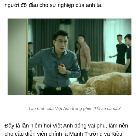
người đỡ đầu cho sự nghiệp của anh ta.
Tạo hình của Việt Anh trong phim 'Hồ sơ cá sấu'.
Đây là lần hiếm hoi Việt Anh đóng vai phụ, làm nền
cho cặp diễn viên chính là Mạnh Trường và Kiều