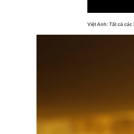
Việt Anh: Tất cả các 