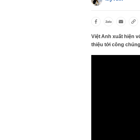
Việt Anh xuất hiện v
thiệu tới công chún