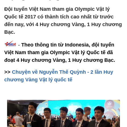
Đội tuyển Việt Nam tham gia Olympic Vật lý
Quốc tế 2017 có thành tích cao nhất từ trước
đến nay, với 4 Huy chương Vàng, 1 Huy chương
Bạc.
-
Theo thông tin từ Indonesia, đội tuyển
Việt Nam tham gia Olympic Vật lý Quốc tế đã
đoạt 4 Huy chương Vàng, 1 Huy chương Bạc.
>>
Chuyện về Nguyễn Thế Quỳnh - 2 lần Huy
chương Vàng Vật lý quốc tế