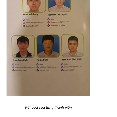
Kết quả của từng thành viên