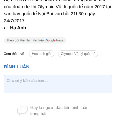
của đoàn dự thi Olympic Vật lí quốc tế năm 2017 tại
sân bay quốc tế Nội Bài vào hồi 21h30 ngày
24/7/2017.
Hạ Anh
Xem thêm về:
Học sinh giỏi
Olympic Vật lý quốc tế