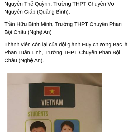
Nguyễn Thế Quỳnh, Trường THPT Chuyên Võ
Nguyên Giáp (Quảng Bình).
Trần Hữu Bình Minh, Trường THPT Chuyên Phan
Bội Châu (Nghệ An)
Thành viên còn lại của đội giành Huy chương Bạc là
Phan Tuấn Linh, Trường THPT Chuyên Phan Bội
Châu (Nghệ An).