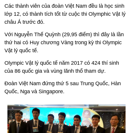
Các thành viên của đoàn Việt Nam đều là học sinh
lớp 12, có thành tích tốt từ cuộc thi Olymphic Vật lý
châu Á trước đó.
Với Nguyễn Thế Quỳnh (29,95 điểm) thì đây là lần
thứ hai có Huy chương Vàng trong kỳ thi Olympic
Vật lý quốc tế.
Olympic Vật lý quốc tế năm 2017 có 424 thí sinh
của 86 quốc gia và vùng lãnh thổ tham dự.
Đoàn Việt Nam đứng thứ 5 sau Trung Quốc, Hàn
Quốc, Nga và Singapore.