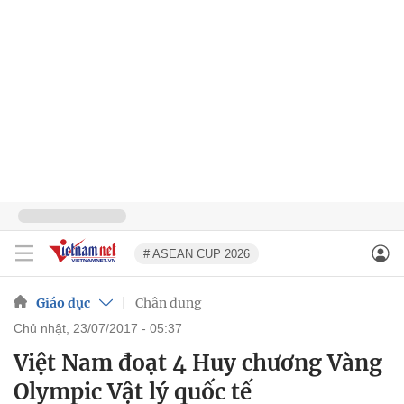
# ASEAN CUP 2026
Giáo dục
Chân dung
chủ nhật, 23/07/2017 - 05:37
Việt Nam đoạt 4 Huy chương Vàng
Olympic Vật lý quốc tế