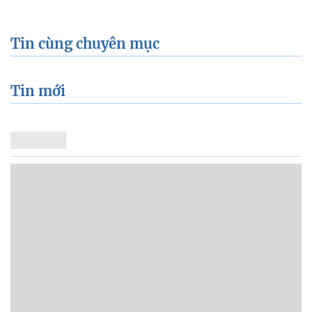
Tin cùng chuyên mục
Tin mới