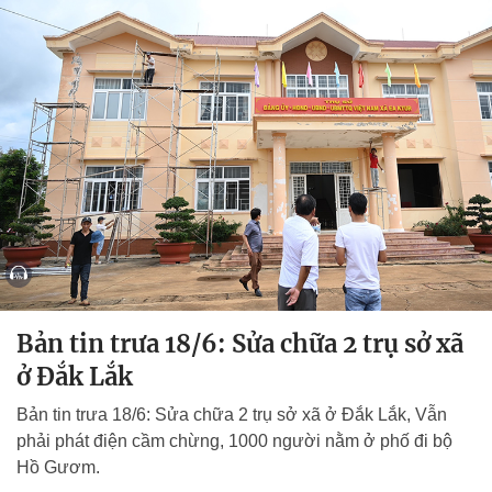
Bản tin trưa 18/6: Sửa chữa 2 trụ sở xã
ở Đắk Lắk
Bản tin trưa 18/6: Sửa chữa 2 trụ sở xã ở Đắk Lắk, Vẫn
phải phát điện cầm chừng, 1000 người nằm ở phố đi bộ
Hồ Gươm.