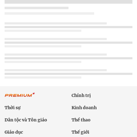
Chính trị
Thời sự
Kinh doanh
Dân tộc và Tôn giáo
Thể thao
Giáo dục
Thế giới