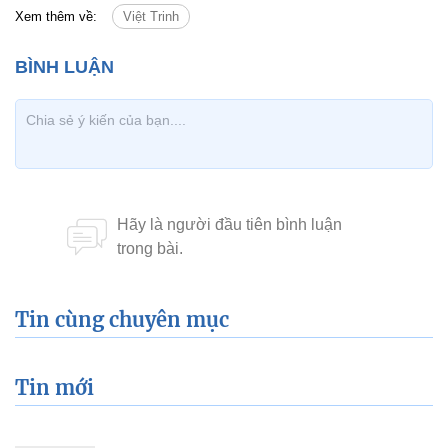
Xem thêm về:
Việt Trinh
Tin cùng chuyên mục
Tin mới