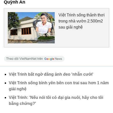
Quỳnh An
Việt Trinh sống thảnh thơi
trong nhà vườn 2.500m2
sau giải nghệ
Việt Trinh bất ngờ đăng ảnh đeo 'nhẫn cưới'
Việt Trinh sống bình yên bên con trai sau hơn 1 năm
giải nghệ
Việt Trinh: 'Nếu nói tôi có đại gia nuôi, hãy cho tôi
bằng chứng?'