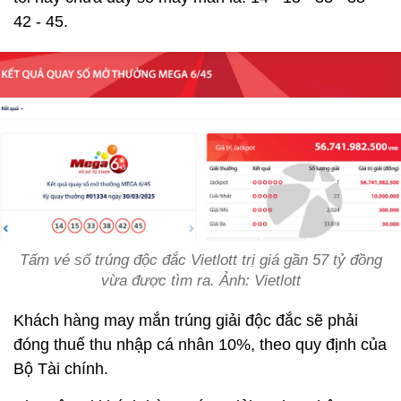
42 - 45.
Tấm vé số trúng độc đắc Vietlott trị giá gần 57 tỷ đồng
vừa được tìm ra. Ảnh: Vietlott
Khách hàng may mắn trúng giải độc đắc sẽ phải
đóng thuế thu nhập cá nhân 10%, theo quy định của
Bộ Tài chính.