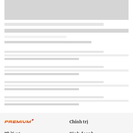
Chính trị