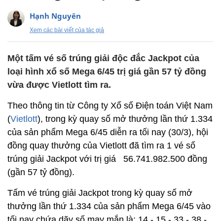
Hạnh Nguyên
Xem các bài viết của tác giả
Một tấm vé số trúng giải độc đắc Jackpot của
loại hình xổ số Mega 6/45 trị giá gần 57 tỷ đồng
vừa được Vietlott tìm ra.
Theo thông tin từ Công ty Xổ số Điện toán Việt Nam
(
Vietlott
), trong kỳ quay số mở thưởng lần thứ 1.334
của sản phẩm Mega 6/45 diễn ra tối nay (30/3), hội
đồng quay thưởng của Vietlott đã tìm ra 1 vé số
trúng giải Jackpot với trị giá 56.741.982.500 đồng
(gần 57 tỷ đồng).
Tấm vé trúng giải Jackpot trong kỳ quay số mở
thưởng lần thứ 1.334 của sản phẩm Mega 6/45 vào
tối nay chứa dãy số may mắn là: 14 - 15 - 33 - 38 -