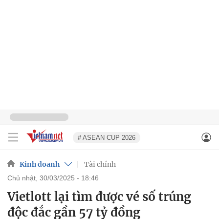
# ASEAN CUP 2026
Kinh doanh
Tài chính
chủ nhật, 30/03/2025 - 18:46
Vietlott lại tìm được vé số trúng
độc đắc gần 57 tỷ đồng