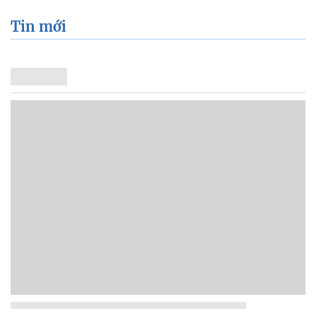
Tin mới