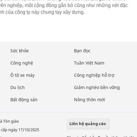
uyên nghiệp, một cộng đồng gắn bó cũng như những nét đặc
ành của công ty này chung tay xây dựng.
Sức khỏe
Bạn đọc
Công nghệ
Tuần Việt Nam
Ô tô xe máy
Công nghiệp hỗ trợ
Du lịch
Giảm nghèo bền vững
Bất động sản
Nông thôn mới
à Tôn giáo
Liên hệ quảng cáo
 cấp ngày 17/10/2025