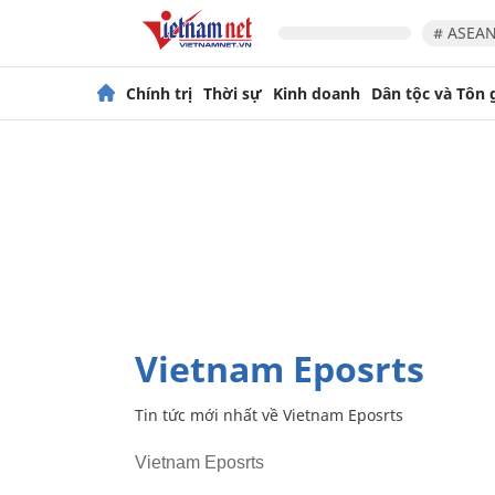
# ASEAN
Chính trị
Thời sự
Kinh doanh
Dân tộc và Tôn 
Vietnam Eposrts
Tin tức mới nhất về
Vietnam Eposrts
Vietnam Eposrts