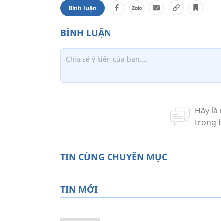
Bình luận
TIN CÙNG CHUYÊN MỤC
TIN MỚI