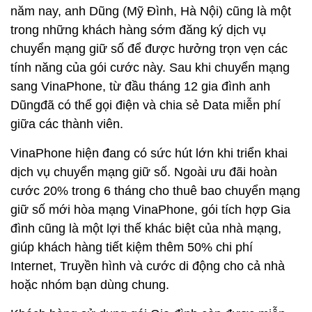
năm nay, anh Dũng (Mỹ Đình, Hà Nội) cũng là một
trong những khách hàng sớm đăng ký dịch vụ
chuyển mạng giữ số để được hưởng trọn vẹn các
tính năng của gói cước này. Sau khi chuyển mạng
sang VinaPhone, từ đầu tháng 12 gia đình anh
Dũngđã có thể gọi điện và chia sẻ Data miễn phí
giữa các thành viên.
VinaPhone hiện đang có sức hút lớn khi triển khai
dịch vụ chuyển mạng giữ số. Ngoài ưu đãi hoàn
cước 20% trong 6 tháng cho thuê bao chuyển mạng
giữ số mới hòa mạng VinaPhone, gói tích hợp Gia
đình cũng là một lợi thế khác biệt của nhà mạng,
giúp khách hàng tiết kiệm thêm 50% chi phí
Internet, Truyền hình và cước di động cho cả nhà
hoặc nhóm bạn dùng chung.