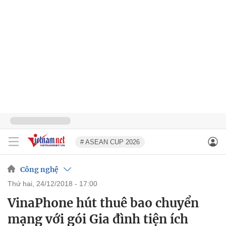
# ASEAN CUP 2026
Công nghệ
thứ hai, 24/12/2018 - 17:00
VinaPhone hút thuê bao chuyển
mạng với gói Gia đình tiện ích