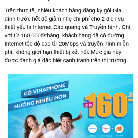
Trên thực tế, nhiều khách hàng đăng ký gói Gia
đình trước hết để giảm nhẹ chi phí cho 2 dịch vụ
thiết yếu là Internet Cáp quang và Truyền hình. Chỉ
với từ 160.000đ/tháng, khách hàng đã có đường
Internet tốc độ cao từ 20Mbps và truyền hình miễn
phí, không giới hạn thiết bị kết nối. Mức giá này
được đánh giá đặc biệt cạnh tranh trên thị trường.