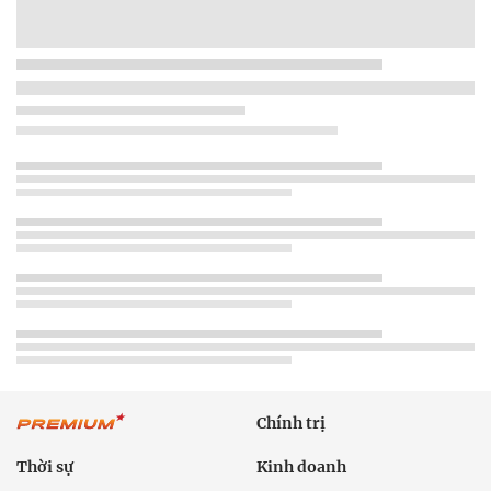
Chính trị
Thời sự
Kinh doanh