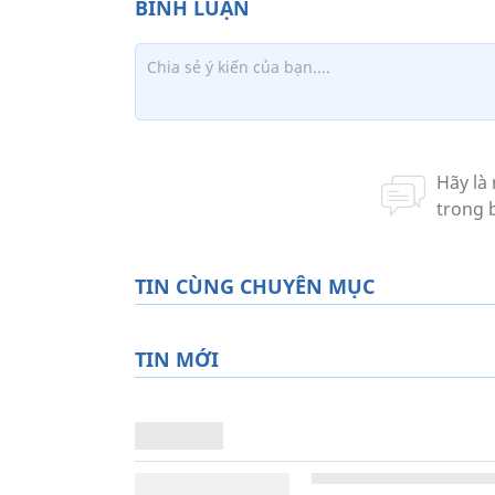
TIN CÙNG CHUYÊN MỤC
TIN MỚI