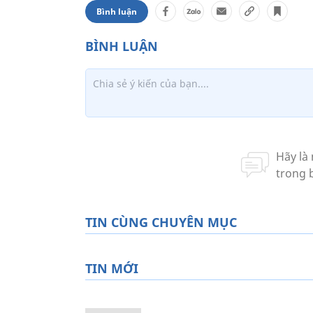
Bình luận
TIN CÙNG CHUYÊN MỤC
TIN MỚI