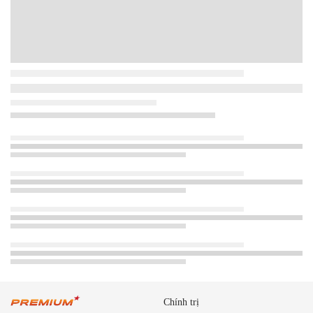
Chính trị