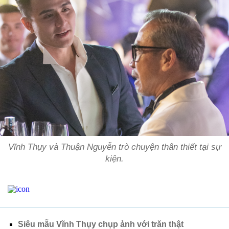
Vĩnh Thụy và Thuận Nguyễn trò chuyện thân thiết tại sự
kiện.
Siêu mẫu Vĩnh Thụy chụp ảnh với trăn thật