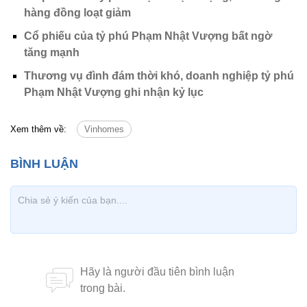
hàng đồng loạt giảm
Cổ phiếu của tỷ phú Phạm Nhật Vượng bất ngờ
tăng mạnh
Thương vụ đình đám thời khó, doanh nghiệp tỷ phú
Phạm Nhật Vượng ghi nhận kỷ lục
Xem thêm về:
Vinhomes