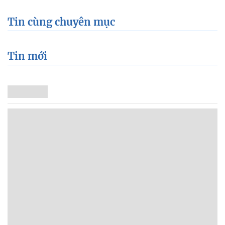
Tin cùng chuyên mục
Tin mới