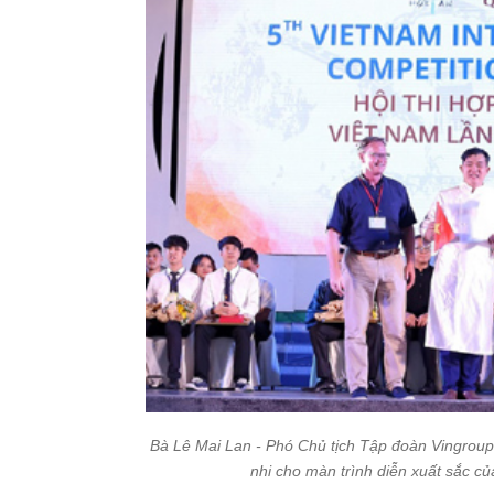
Bà Lê Mai Lan - Phó Chủ tịch Tập đoàn Vingroup
nhi cho màn trình diễn xuất sắc củ