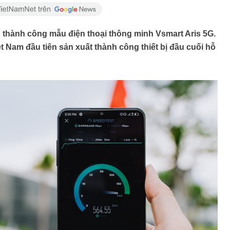
n thành công mẫu điện thoại thông minh Vsmart Aris 5G.
t Nam đầu tiên sản xuất thành công thiết bị đầu cuối hỗ