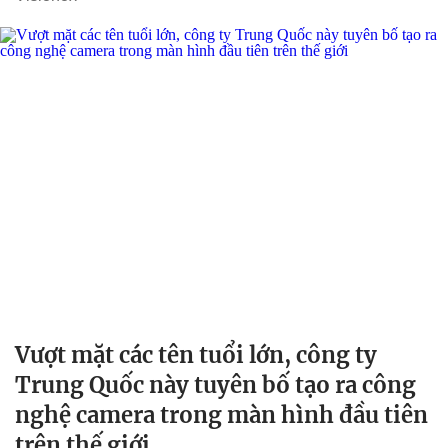
Vượt mặt các tên tuổi lớn, công ty
Trung Quốc này tuyên bố tạo ra công
nghệ camera trong màn hình đầu tiên
trên thế giới