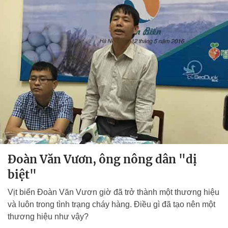
Đoàn Văn Vươn, ông nông dân "dị
biệt"
Vịt biển Đoàn Văn Vươn giờ đã trở thành một thương hiệu
và luôn trong tình trạng cháy hàng. Điều gì đã tạo nên một
thương hiệu như vậy?