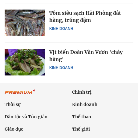
Tôm siêu sạch Hải Phòng đắt
hàng, trúng đậm
KINH DOANH
Vịt biển Đoàn Văn Vươn 'cháy
hàng'
KINH DOANH
Chính trị
Thời sự
Kinh doanh
Dân tộc và Tôn giáo
Thể thao
Giáo dục
Thế giới