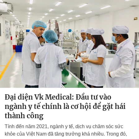
Đại diện Vk Medical: Đầu tư vào
ngành y tế chính là cơ hội để gặt hái
thành công
Tính đến năm 2021, ngành y tế, dịch vụ chăm sóc sức
khỏe của Việt Nam đã tăng trưởng khá nhiều. Trong đó,