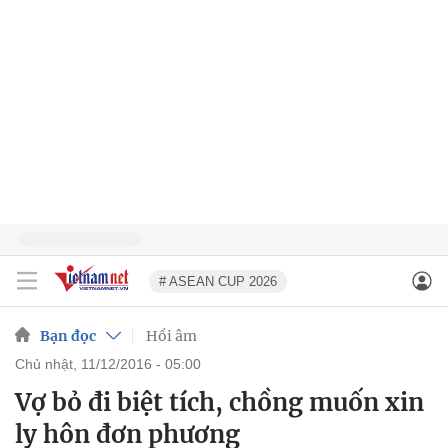
# ASEAN CUP 2026
Bạn đọc
Hồi âm
chủ nhật, 11/12/2016 - 05:00
Vợ bỏ đi biệt tích, chồng muốn xin
ly hôn đơn phương