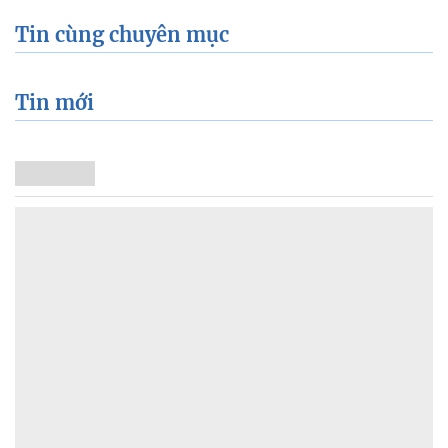
Tin cùng chuyên mục
Tin mới