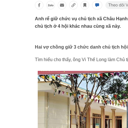
Anh rể giữ chức vụ chủ tịch xã Châu Hạnh
chủ tịch ở 4 hội khác nhau cùng xã này.
Hai vợ chồng giữ 3 chức danh chủ tịch hội
Tìm hiểu cho thấy, ông Vi Thế Long làm Chủ 