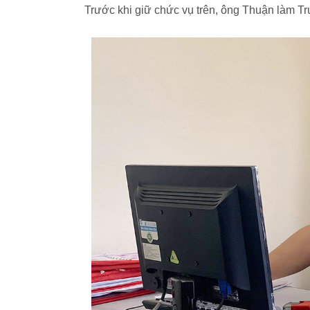
Trước khi giữ chức vụ trên, ông Thuận làm 