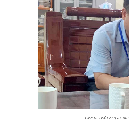
Ông Vi Thế Long - Chủ 