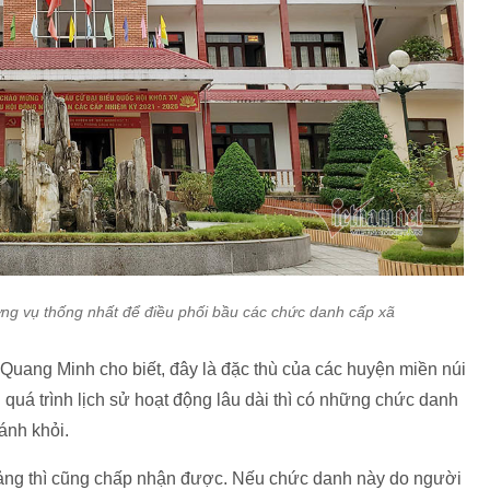
ng vụ thống nhất để điều phối bầu các chức danh cấp xã
uang Minh cho biết, đây là đặc thù của các huyện miền núi
quá trình lịch sử hoạt động lâu dài thì có những chức danh
ánh khỏi.
ảng thì cũng chấp nhận được. Nếu chức danh này do người