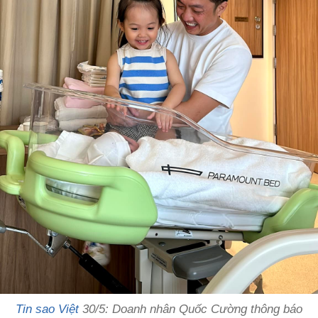
Tin sao Việt
30/5: Doanh nhân Quốc Cường thông báo