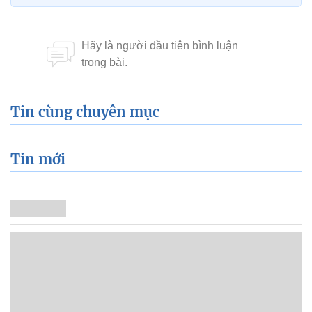
Tin cùng chuyên mục
Tin mới