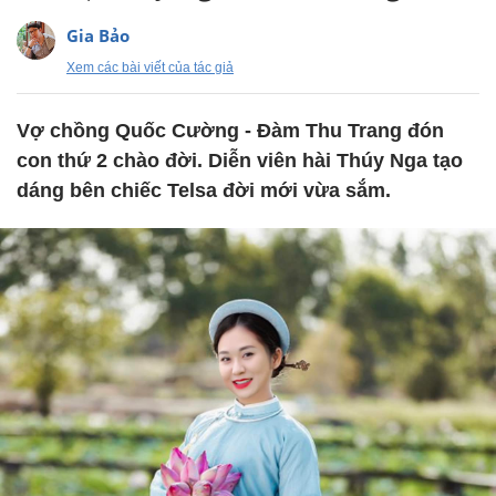
Gia Bảo
Xem các bài viết của tác giả
Vợ chồng Quốc Cường - Đàm Thu Trang đón
con thứ 2 chào đời. Diễn viên hài Thúy Nga tạo
dáng bên chiếc Telsa đời mới vừa sắm.