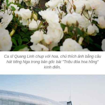
Ca sĩ Quang Linh chụp với hoa, chú thích ảnh bằng câu
hát tiếng Nga trong bản gốc bài "Triệu đóa hoa hồng"
kinh điển.