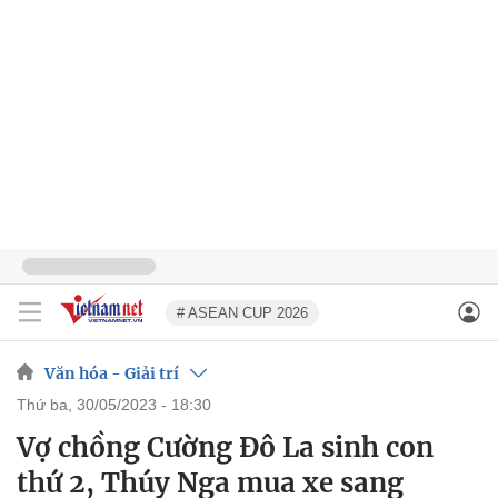
# ASEAN CUP 2026
Văn hóa - Giải trí
thứ ba, 30/05/2023 - 18:30
Vợ chồng Cường Đô La sinh con
thứ 2, Thúy Nga mua xe sang