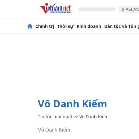
# ASEAN
Chính trị
Thời sự
Kinh doanh
Dân tộc và Tôn 
Vô Danh Kiếm
Tin tức mới nhất về
Vô Danh Kiếm
Vô Danh Kiếm