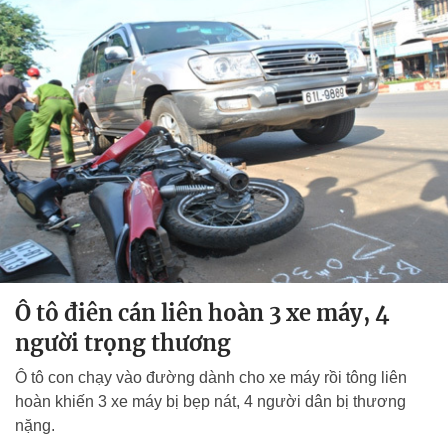
Ô tô điên cán liên hoàn 3 xe máy, 4
người trọng thương
Ô tô con chạy vào đường dành cho xe máy rồi tông liên
hoàn khiến 3 xe máy bị bẹp nát, 4 người dân bị thương
nặng.