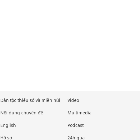
Dân tộc thiểu số và miền núi
Video
Nội dung chuyên đề
Multimedia
English
Podcast
Hồ sơ
24h qua