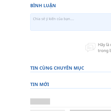
TIN CÙNG CHUYÊN MỤC
TIN MỚI