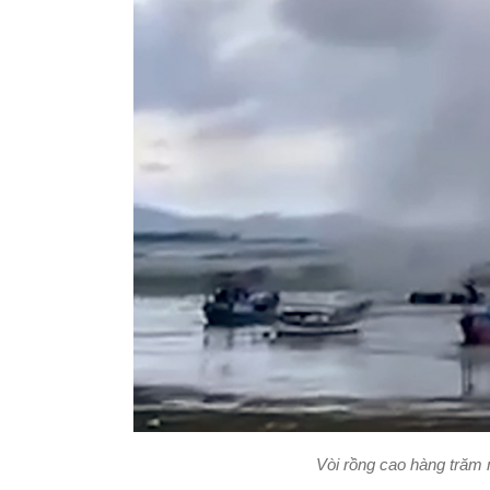
Vòi rồng cao hàng trăm 