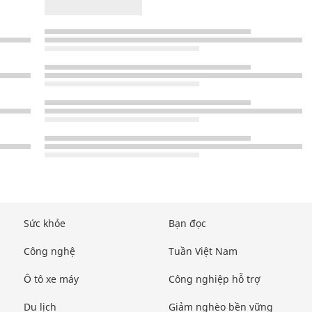
Sức khỏe
Bạn đọc
Công nghệ
Tuần Việt Nam
Ô tô xe máy
Công nghiệp hỗ trợ
Du lịch
Giảm nghèo bền vững